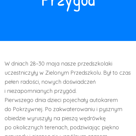
W dniach 28–30 maja nasze przedszkolaki
uczestniczyły w Zielonym Przedszkolu. Był to czas
pełen radości, nowych doświadczeń
i niezapomnianych przygód.
Pierwszego dnia dzieci pojechały autokarem
do Pokrzywnej. Po zakwaterowaniu i pysznym
obiedzie wyruszyły na pieszą wędrówkę
po okolicznych terenach, podziwiając piękno