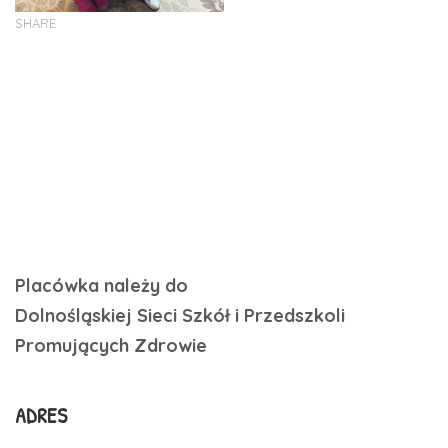
SHARE
Placówka należy do
Dolnośląskiej Sieci Szkół i Przedszkoli
Promujących Zdrowie
ADRES