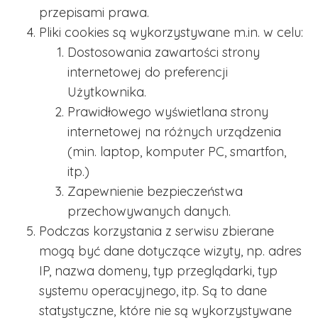
przepisami prawa.
Pliki cookies są wykorzystywane m.in. w celu:
Dostosowania zawartości strony
internetowej do preferencji
Użytkownika.
Prawidłowego wyświetlana strony
internetowej na różnych urządzenia
(min. laptop, komputer PC, smartfon,
itp.)
Zapewnienie bezpieczeństwa
przechowywanych danych.
Podczas korzystania z serwisu zbierane
mogą być dane dotyczące wizyty, np. adres
IP, nazwa domeny, typ przeglądarki, typ
systemu operacyjnego, itp. Są to dane
statystyczne, które nie są wykorzystywane