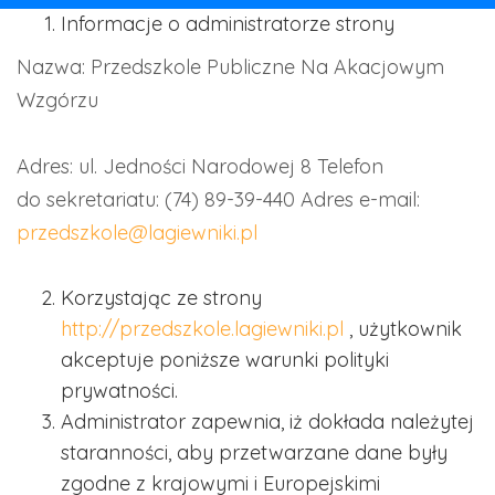
Informacje o administratorze strony
Nazwa: Przedszkole Publiczne Na Akacjowym
Wzgórzu
Adres: ul. Jedności Narodowej 8
Telefon
do sekretariatu: (74) 89-39-440
Adres e-mail:
przedszkole@lagiewniki.pl
Korzystając ze strony
http://przedszkole.lagiewniki.pl
, użytkownik
akceptuje poniższe warunki polityki
prywatności.
Administrator zapewnia, iż dokłada należytej
staranności, aby przetwarzane dane były
zgodne z krajowymi i Europejskimi