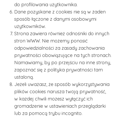
do profilowania użytkownika.
Dane pozyskane z cookies nie są w żaden
sposób łączone z danymi osobowymi
użytkowników.
Strona zawiera również odnośniki do innych
stron WWW. Nie możemy ponosić
odpowiedzialności za zasady zachowania
prywatności obowiązujące na tych stronach.
Namawiamy, by po przejściu na inne strony,
zapoznać się z polityka prywatności tam
ustaloną.
Jeżeli uważasz, że sposób wykorzystywania
plików cookies narusza twoją prywatność,
w każdej chwili możesz wyłączyć ich
gromadzenie w ustawieniach przeglądarki
lub za pomocą trybu incognito.