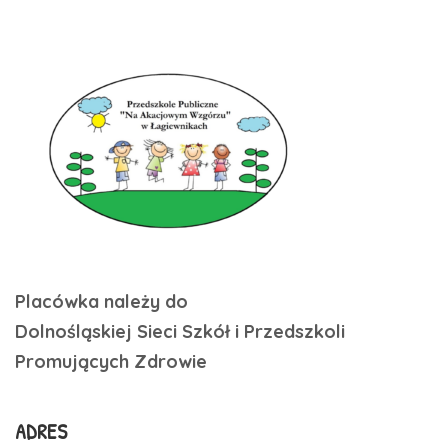
Placówka należy do
Dolnośląskiej Sieci Szkół i Przedszkoli
Promujących Zdrowie
ADRES