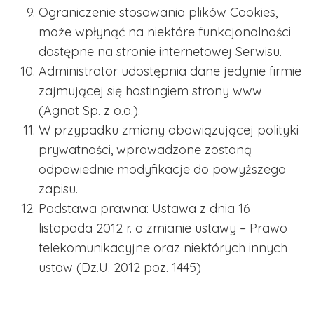
Ograniczenie stosowania plików Cookies,
może wpłynąć na niektóre funkcjonalności
dostępne na stronie internetowej Serwisu.
Administrator udostępnia dane jedynie firmie
zajmującej się hostingiem strony www
(Agnat Sp. z o.o.).
W przypadku zmiany obowiązującej polityki
prywatności, wprowadzone zostaną
odpowiednie modyfikacje do powyższego
zapisu.
Podstawa prawna: Ustawa z dnia 16
listopada 2012 r. o zmianie ustawy – Prawo
telekomunikacyjne oraz niektórych innych
ustaw (Dz.U. 2012 poz. 1445)