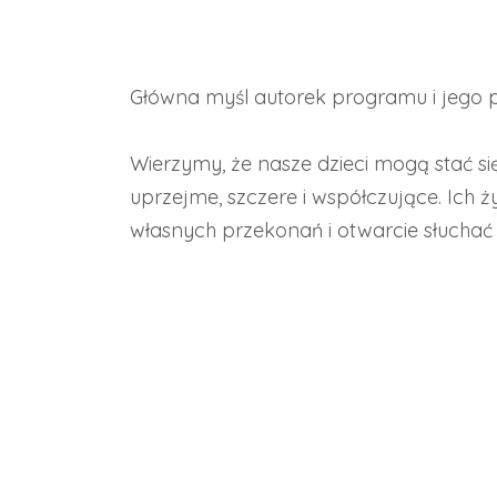
Główna myśl autorek programu i jego p
Wierzymy, że nasze dzieci mogą stać si
uprzejme, szczere i współczujące. Ich 
własnych przekonań i otwarcie słuchać 