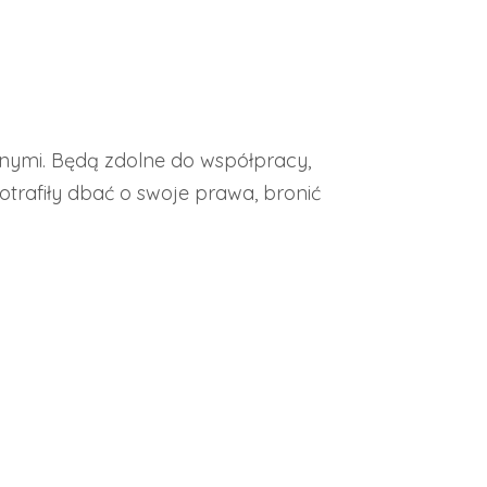
etnymi. Będą zdolne do współpracy,
otrafiły dbać o swoje prawa, bronić