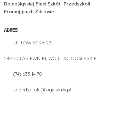
Dolnośląskiej Sieci Szkół i Przedszkoli
Promujących Zdrowie
ADRES
UL. ŁOWIECKA 22,
58-210 ŁAGIEWNIKI, WOJ. DOLNOŚLĄSKIE
(74) 635 14 70
przedszkole@lagiewniki.pl