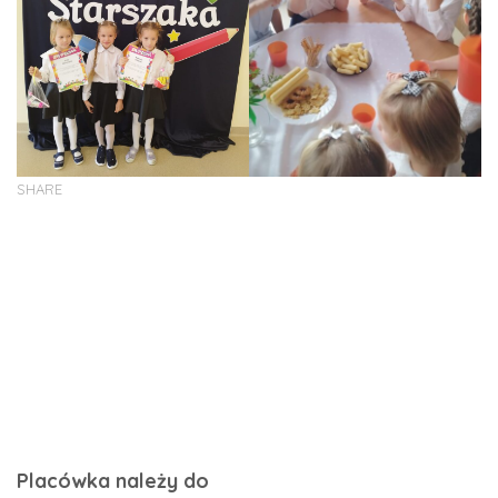
SHARE
Placówka należy do