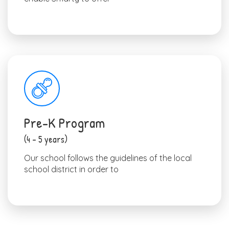
Pre-K Program
(4 – 5 years)
Our school follows the guidelines of the local
school district in order to