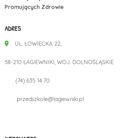
Promujących Zdrowie
ADRES
UL. ŁOWIECKA 22,
58-210 ŁAGIEWNIKI, WOJ. DOLNOŚLĄSKIE
(74) 635 14 70
przedszkole@lagiewniki.pl