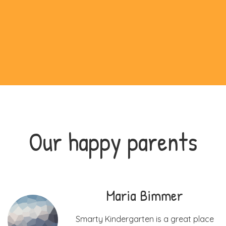
Our happy parents
Maria Bimmer
e
Smarty Kindergarten is a great place