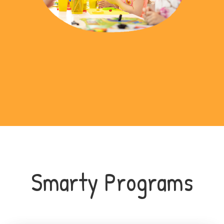
Smarty Programs