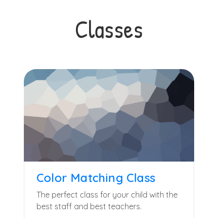
Classes
Color Matching Class
The perfect class for your child with the
best staff and best teachers.