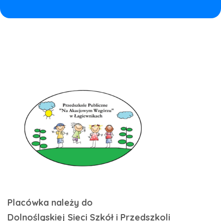
Placówka należy do
Dolnośląskiej Sieci Szkół i Przedszkoli