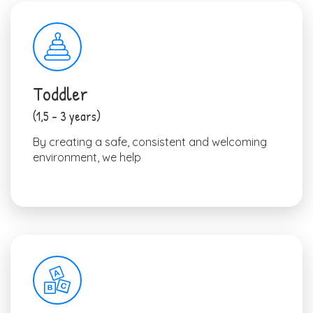
Toddler
(1,5 – 3 years)
By creating a safe, consistent and welcoming
environment, we help