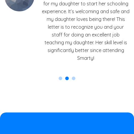
ng
for my daughter to start her schooling
nd
experience. It’s welcoming and safe and
my daughter loves being there! This
letter is to recognize you and your
staff for doing an excellent job
s
teaching my daughter. Her skill level is
significantly better since attending
Smarty!