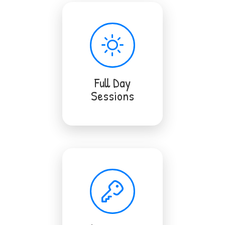
Full Day
Sessions