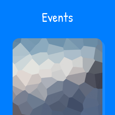
Events