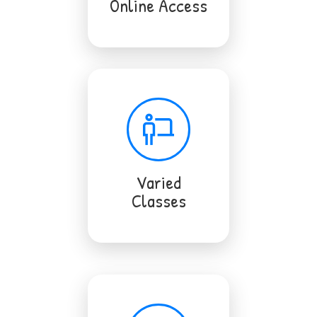
Online Access
Varied
Classes