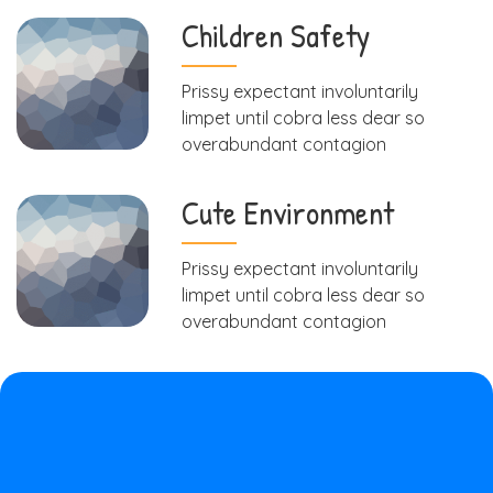
Children Safety
Prissy expectant involuntarily
limpet until cobra less dear so
overabundant contagion
Cute Environment
Prissy expectant involuntarily
limpet until cobra less dear so
overabundant contagion