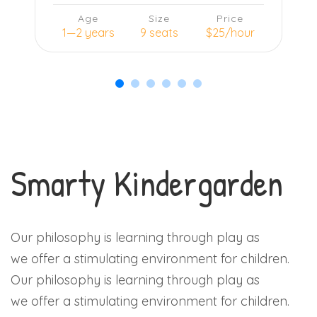
Age
Size
Price
1—2 years
9 seats
$25/hour
Learn more
Smarty Kindergarden
Our philosophy is learning through play as
we offer a stimulating environment for children.
Our philosophy is learning through play as
we offer a stimulating environment for children.